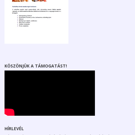
KÖSZÖNJÜK A TÁMOGATÁST!
HÍRLEVÉL